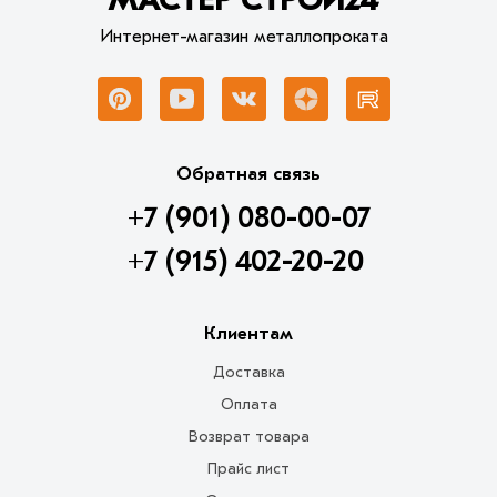
Интернет-магазин металлопроката
Обратная связь
+7 (901) 080-00-07
+7 (915) 402-20-20
Клиентам
Доставка
Оплата
Возврат товара
Прайс лист