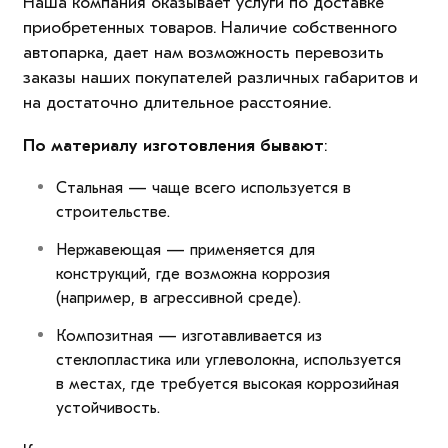
Наша компания оказывает услуги по доставке
приобретенных товаров. Наличие собственного
автопарка, дает нам возможность перевозить
заказы наших покупателей различных габаритов и
на достаточно длительное расстояние.
По материалу изготовления бывают
:
Стальная — чаще всего используется в
строительстве.
Нержавеющая — применяется для
конструкций, где возможна коррозия
(например, в агрессивной среде).
Композитная — изготавливается из
стеклопластика или углеволокна, используется
в местах, где требуется высокая коррозийная
устойчивость.