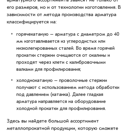
его размеров, но и от технологии изготовления. В
зависимости от метода производства арматура
классифицируется на:
горячекатаную – арматура с диаметром до 40
мм изготавливается из углеродистых или
низколегированных сталей. Во время горячей
прокатки стержни очищаются от окалины и
проходят через клети с калибровочными
валками для профилирования;
холоднокатаную – проволочные стержни
получают с использованием метода обработки
под давлением (катанка). Далее гладкая
арматура направляется на оборудование
холодной прокатки для профилирования.
Здесь вы найдете большой ассортимент
металлопрокатной продукции, которую сможете