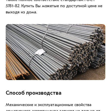
5781-82. Купить Вы можетые по доступной цене не
выходя из дома.
Способ производства
Механические и эксплуатационные свойства
арматурного ассортимента зависят не только от