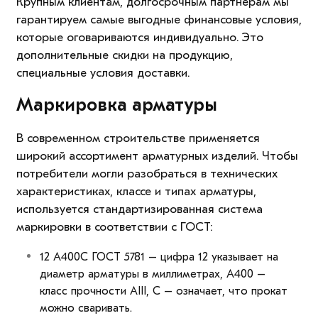
Крупным клиентам, долгосрочным партнерам мы
гарантируем самые выгодные финансовые условия,
которые оговариваются индивидуально. Это
дополнительные скидки на продукцию,
специальные условия доставки.
Маркировка арматуры
В современном строительстве применяется
широкий ассортимент арматурных изделий. Чтобы
потребители могли разобраться в технических
характеристиках, классе и типах арматуры,
используется стандартизированная система
маркировки в соответствии с ГОСТ:
12 А400С ГОСТ 5781 – цифра 12 указывает на
диаметр арматуры в миллиметрах, А400 –
класс прочности АIII, С – означает, что прокат
можно сваривать.