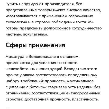
купить напрямую от производителя. Все
представленные товары имеют высокое качество,
изготавливаются с применением современных
технологий и в строгом соблюдении госта. Мы
готовы предложить долгосрочное сотрудничество
частным покупателям.
Сферы применения
Арматура в Волоколамске в основном
применяется для усиления жесткости
железобетонных конструкций. Вследствие этого
прокат должна соответствовать определенному
набору требований: прочность, максимальное
сцепление с бетоном; свариваемость изделий без
ограничений; соответствующие антикоррозийные
свойства; достаточная прочность, пластичность.