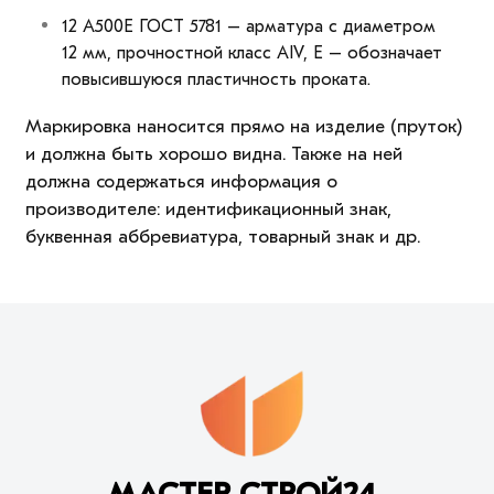
12 А500Е ГОСТ 5781 – арматура с диаметром
12 мм, прочностной класс АIV, Е – обозначает
повысившуюся пластичность проката.
Маркировка наносится прямо на изделие (пруток)
и должна быть хорошо видна. Также на ней
должна содержаться информация о
производителе: идентификационный знак,
буквенная аббревиатура, товарный знак и др.
МАСТЕР СТРОЙ24