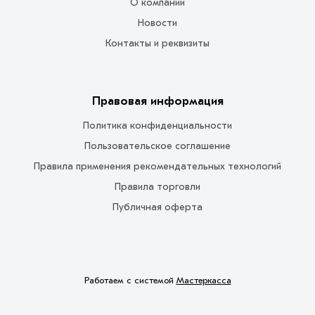
О компании
Новости
Контакты и реквизиты
Правовая информация
Политика конфиденциальности
Пользовательское соглашение
Правила применения рекомендательных технологий
Правила торговли
Публичная оферта
Работаем с системой
Мастеркасса